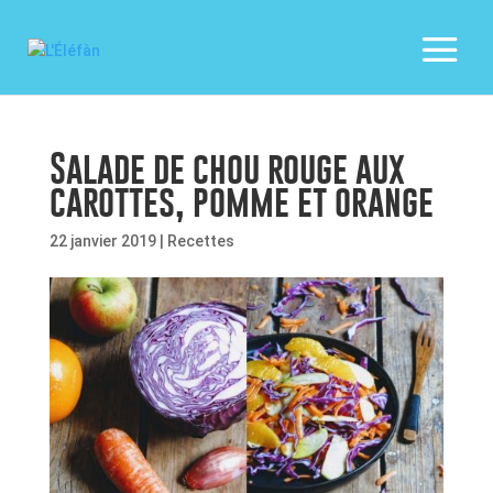
Salade de chou rouge aux
carottes, pomme et orange
22 janvier 2019
|
Recettes