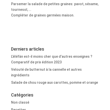
Parsemer la salade de petites graines: pavot, sésame,
tournesol, …
Compléter de graines germées maison.
Derniers articles
L’éléfàn est-il moins cher que d’autres enseignes ?
Comparatif de prix édition 2023
Velouté de butternut à la cannelle et autres
ingrédients
Salade de chou rouge aux carottes, pomme et orange
Catégories
Non classé
Recettes