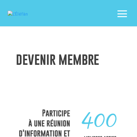
devenir membre