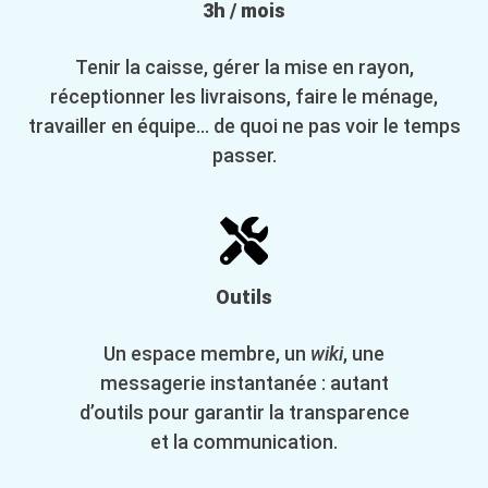
3h / mois
Tenir la caisse, gérer la mise en rayon,
réceptionner les livraisons, faire le ménage,
travailler en équipe… de quoi ne pas voir le temps
passer.
Outils
Un espace membre, un
wiki
, une
messagerie instantanée : autant
d’outils pour garantir la transparence
et la communication.