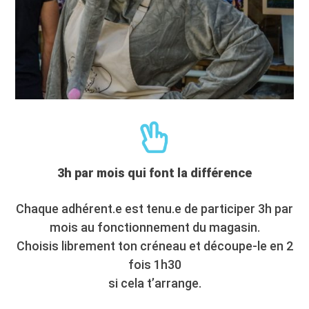
3h par mois qui font la différence
Chaque adhérent.e est tenu.e de participer 3h par
mois au fonctionnement du magasin.
Choisis librement ton créneau et découpe-le en 2
fois 1h30
si cela t’arrange.