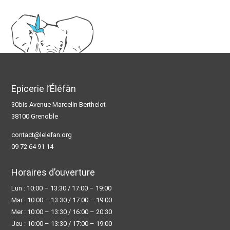
Epicerie l’Éléfàn
30bis Avenue Marcelin Berthelot
38100 Grenoble
contact@lelefan.org
09 72 64 91 14
Horaires d’ouverture
Lun : 10:00 – 13:30 / 17:00 – 19:00
Mar : 10:00 – 13:30 / 17:00 – 19:00
Mer : 10:00 – 13:30 / 16:00 – 20:30
Jeu : 10:00 – 13:30 / 17:00 – 19:00