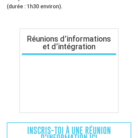
(durée : 1h30 environ).
Réunions d’informations
et d’intégration
INSCRIS-TOI À UNE RÉUNION