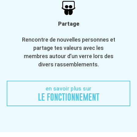
Partage
Rencontre de nouvelles personnes et
partage tes valeurs avec les
membres autour d’un verre lors des
divers rassemblements.
en savoir plus sur
LE FONCTIONNEMENT