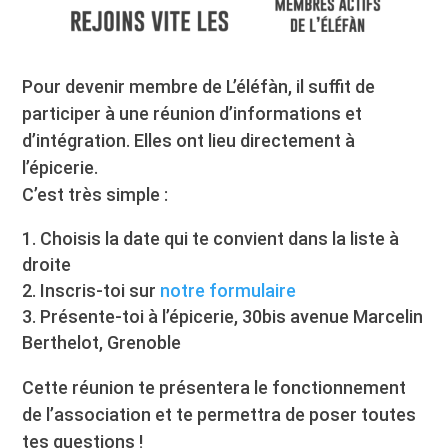
Pour devenir membre de L’éléfàn, il suffit de
participer à une réunion d’informations et
d’intégration. Elles ont lieu directement à
l’épicerie.
C’est très simple :
Choisis la date qui te convient dans la liste à
droite
Inscris-toi sur
notre formulaire
Présente-toi à l’épicerie, 30bis avenue Marcelin
Berthelot, Grenoble
Cette réunion te présentera le fonctionnement
de l’association et te permettra de poser toutes
tes questions !