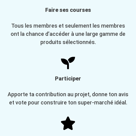
Faire ses courses
Tous les membres et seulement les membres
ont la chance d’accéder à une large gamme de
produits sélectionnés.
Participer
Apporte ta contribution au projet, donne ton avis
et vote pour construire ton super-marché idéal.