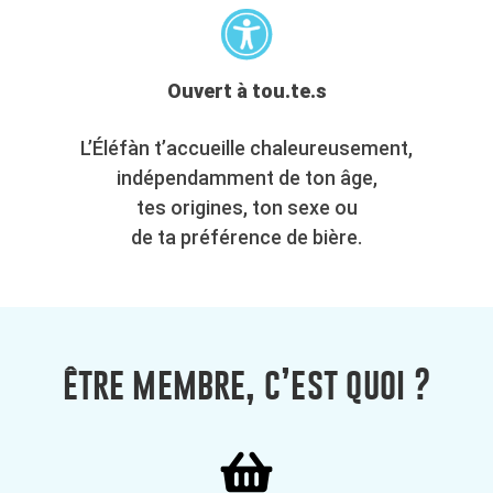
Ouvert à tou.te.s
L’Éléfàn t’accueille chaleureusement,
indépendamment de ton âge,
tes origines, ton sexe ou
de ta préférence de bière.
être membre, c’est quoi ?