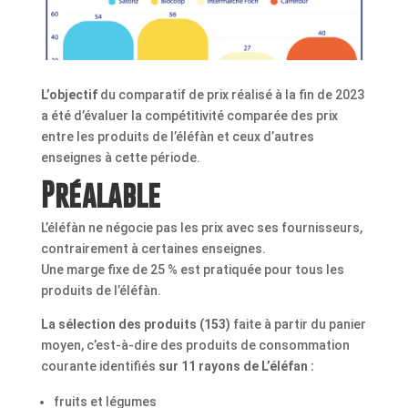
L’objectif
du comparatif de prix réalisé à la fin de 2023
a été d’évaluer la compétitivité comparée des prix
entre les produits de l’éléfàn et ceux d’autres
enseignes à cette période.
Préalable
L’éléfàn ne négocie pas les prix avec ses fournisseurs,
contrairement à certaines enseignes.
Une marge fixe de 25 % est pratiquée pour tous les
produits de l’éléfàn.
La sélection des produits (153)
faite à partir du panier
moyen, c’est-à-dire des produits de consommation
courante identifiés
sur 11 rayons de L’éléfan :
fruits et légumes