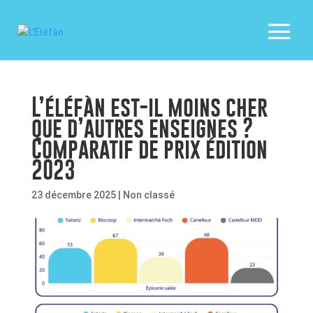
L’éléfàn est-il moins cher
que d’autres enseignes ?
Comparatif de prix édition
2023
23 décembre 2025
|
Non classé