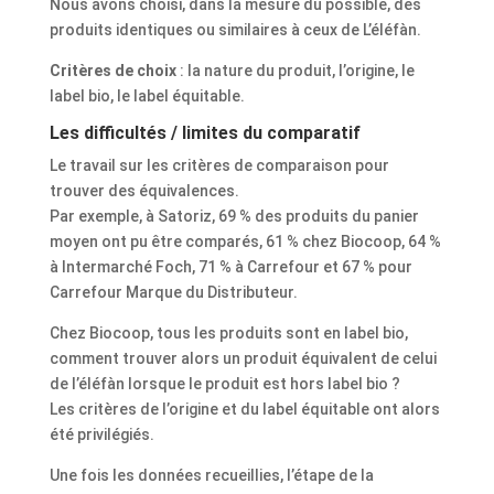
Nous avons choisi, dans la mesure du possible, des
produits identiques ou similaires à ceux de L’éléfàn.
Critères de choix
: la nature du produit, l’origine, le
label bio, le label équitable.
Les difficultés / limites du comparatif
Le travail sur les critères de comparaison pour
trouver des équivalences.
Par exemple, à Satoriz, 69 % des produits du panier
moyen ont pu être comparés, 61 % chez Biocoop, 64 %
à Intermarché Foch, 71 % à Carrefour et 67 % pour
Carrefour Marque du Distributeur.
Chez Biocoop, tous les produits sont en label bio,
comment trouver alors un produit équivalent de celui
de l’éléfàn lorsque le produit est hors label bio ?
Les critères de l’origine et du label équitable ont alors
été privilégiés.
Une fois les données recueillies, l’étape de la