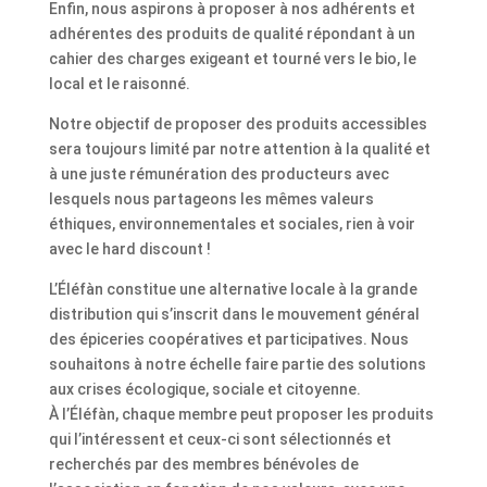
Enfin, nous aspirons à proposer à nos adhérents et
adhérentes des produits de qualité répondant à un
cahier des charges exigeant et tourné vers le bio, le
local et le raisonné.
Notre objectif de proposer des produits accessibles
sera toujours limité par notre attention à la qualité et
à une juste rémunération des producteurs avec
lesquels nous partageons les mêmes valeurs
éthiques, environnementales et sociales, rien à voir
avec le hard discount !
L’Éléfàn constitue une alternative locale à la grande
distribution qui s’inscrit dans le mouvement général
des épiceries coopératives et participatives. Nous
souhaitons à notre échelle faire partie des solutions
aux crises écologique, sociale et citoyenne.
À l’Éléfàn, chaque membre peut proposer les produits
qui l’intéressent et ceux-ci sont sélectionnés et
recherchés par des membres bénévoles de