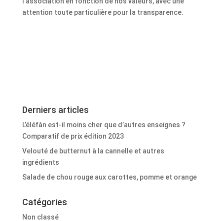
l’association en fonction de nos valeurs, avec une
attention toute particulière pour la transparence.
Derniers articles
L’éléfàn est-il moins cher que d’autres enseignes ?
Comparatif de prix édition 2023
Velouté de butternut à la cannelle et autres
ingrédients
Salade de chou rouge aux carottes, pomme et orange
Catégories
Non classé