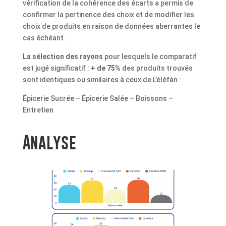
vérification de la cohérence des écarts a permis de
confirmer la pertinence des choix et de modifier les
choix de produits en raison de données aberrantes le
cas échéant.
La sélection des rayons
pour lesquels le comparatif
est jugé significatif :
+ de 75%
des produits trouvés
sont identiques ou similaires à ceux de L’éléfàn :
Épicerie Sucrée – Épicerie Salée – Boissons –
Entretien
Analyse