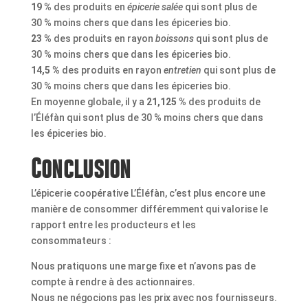
19 %
des produits en
épicerie salée
qui sont plus de
30 % moins chers que dans les épiceries bio.
23 %
des produits en rayon
boissons
qui sont plus de
30 % moins chers que dans les épiceries bio.
14,5 %
des produits en rayon
entretien
qui sont plus de
30 % moins chers que dans les épiceries bio.
En moyenne globale, il y a
21,125 %
des produits de
l’Éléfàn qui sont plus de 30 % moins chers que dans
les épiceries bio.
Conclusion
L’épicerie coopérative L’Éléfàn, c’est plus encore une
manière de consommer différemment qui valorise le
rapport entre les producteurs et les
consommateurs :
Nous pratiquons une marge fixe et n’avons pas de
compte à rendre à des actionnaires.
Nous ne négocions pas les prix avec nos fournisseurs.